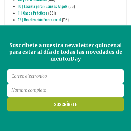
10 | Escuela para Business Angels
(55)
11 | Casos Prácticos
(331)
12 | Reactivación Empresarial
(116)
Suscríbete a nuestra newsletter quincenal
para estar al día de todas las novedades de
mentorDay