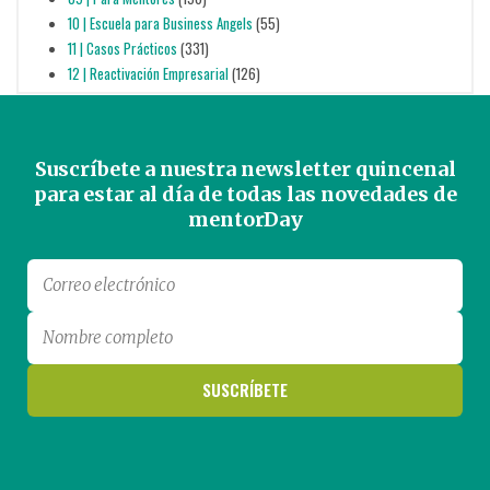
10 | Escuela para Business Angels
(55)
11 | Casos Prácticos
(331)
12 | Reactivación Empresarial
(126)
Suscríbete a nuestra newsletter quincenal
para estar al día de todas las novedades de
mentorDay