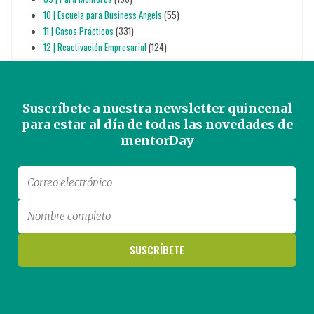
10 | Escuela para Business Angels
(55)
11 | Casos Prácticos
(331)
12 | Reactivación Empresarial
(124)
Suscríbete a nuestra newsletter quincenal
para estar al día de todas las novedades de
mentorDay