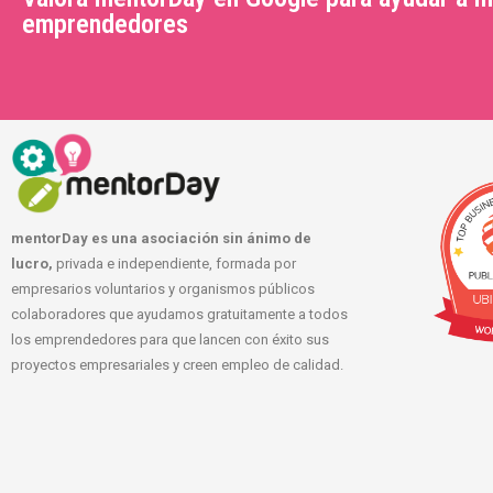
emprendedores
mentorDay es una asociación sin ánimo de
lucro,
privada e independiente, formada por
empresarios voluntarios y organismos públicos
colaboradores que ayudamos gratuitamente a todos
los emprendedores para que lancen con éxito sus
proyectos empresariales y creen empleo de calidad.