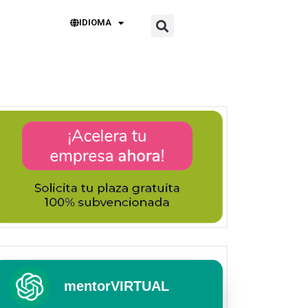
IDIOMA
mentorVIRTUAL