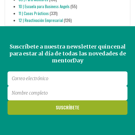
10 | Escuela para Business Angels
(55)
11 | Casos Prácticos
(331)
12 | Reactivación Empresarial
(126)
Suscríbete a nuestra newsletter quincenal
para estar al día de todas las novedades de
mentorDay