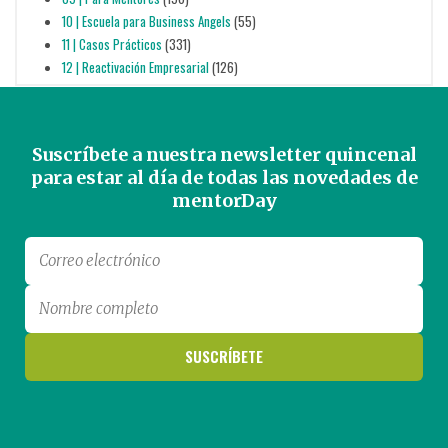
10 | Escuela para Business Angels
(55)
11 | Casos Prácticos
(331)
12 | Reactivación Empresarial
(126)
Suscríbete a nuestra newsletter quincenal
para estar al día de todas las novedades de
mentorDay