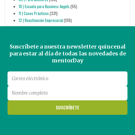
10 | Escuela para Business Angels
(55)
11 | Casos Prácticos
(331)
12 | Reactivación Empresarial
(126)
Suscríbete a nuestra newsletter quincenal
para estar al día de todas las novedades de
mentorDay