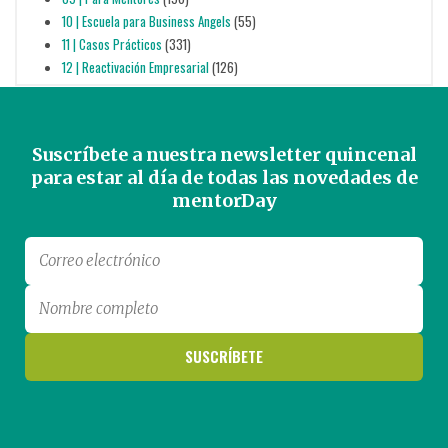
10 | Escuela para Business Angels
(55)
11 | Casos Prácticos
(331)
12 | Reactivación Empresarial
(126)
Suscríbete a nuestra newsletter quincenal
para estar al día de todas las novedades de
mentorDay