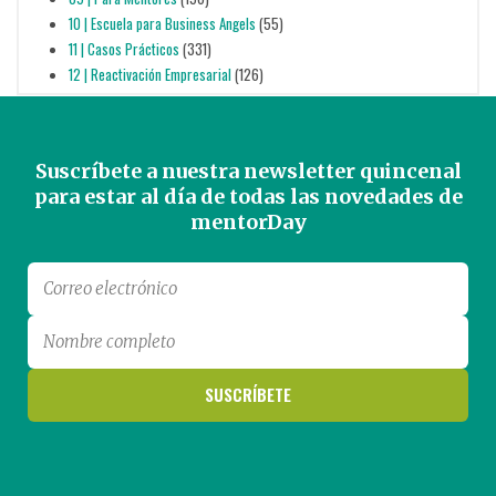
10 | Escuela para Business Angels
(55)
11 | Casos Prácticos
(331)
12 | Reactivación Empresarial
(126)
Suscríbete a nuestra newsletter quincenal
para estar al día de todas las novedades de
mentorDay