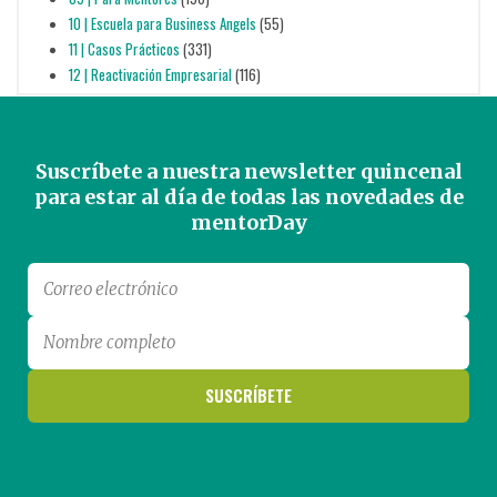
10 | Escuela para Business Angels
(55)
11 | Casos Prácticos
(331)
12 | Reactivación Empresarial
(116)
Suscríbete a nuestra newsletter quincenal
para estar al día de todas las novedades de
mentorDay