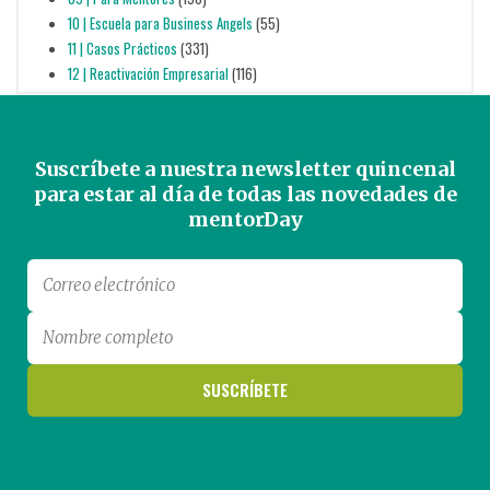
10 | Escuela para Business Angels
(55)
11 | Casos Prácticos
(331)
12 | Reactivación Empresarial
(116)
Suscríbete a nuestra newsletter quincenal
para estar al día de todas las novedades de
mentorDay