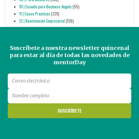
10 | Escuela para Business Angels
(55)
11 | Casos Prácticos
(331)
12 | Reactivación Empresarial
(126)
Suscríbete a nuestra newsletter quincenal
para estar al día de todas las novedades de
mentorDay