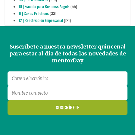
10 | Escuela para Business Angels
(55)
11 | Casos Prácticos
(331)
12 | Reactivación Empresarial
(121)
Suscríbete a nuestra newsletter quincenal
para estar al día de todas las novedades de
mentorDay