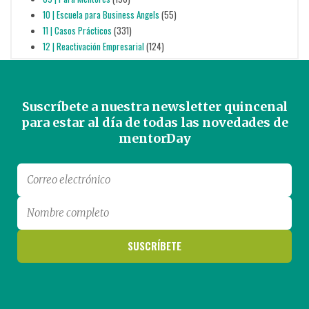
10 | Escuela para Business Angels
(55)
11 | Casos Prácticos
(331)
12 | Reactivación Empresarial
(124)
Suscríbete a nuestra newsletter quincenal
para estar al día de todas las novedades de
mentorDay