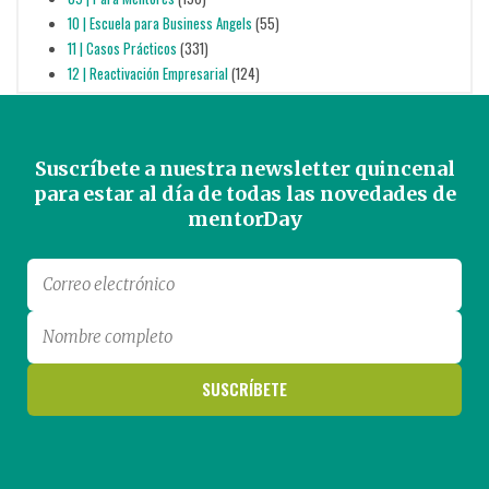
10 | Escuela para Business Angels
(55)
11 | Casos Prácticos
(331)
12 | Reactivación Empresarial
(124)
Suscríbete a nuestra newsletter quincenal
para estar al día de todas las novedades de
mentorDay