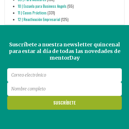
10 | Escuela para Business Angels
(55)
11 | Casos Prácticos
(331)
12 | Reactivación Empresarial
(125)
Suscríbete a nuestra newsletter quincenal
para estar al día de todas las novedades de
mentorDay