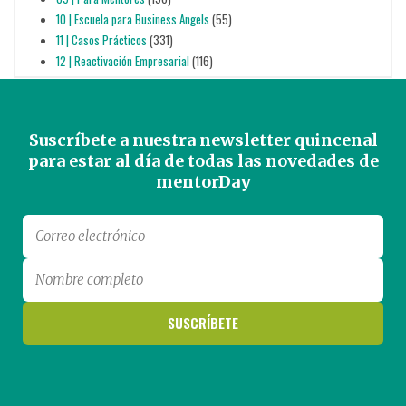
10 | Escuela para Business Angels
(55)
11 | Casos Prácticos
(331)
12 | Reactivación Empresarial
(116)
Suscríbete a nuestra newsletter quincenal
para estar al día de todas las novedades de
mentorDay