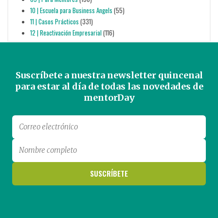
10 | Escuela para Business Angels
(55)
11 | Casos Prácticos
(331)
12 | Reactivación Empresarial
(116)
Suscríbete a nuestra newsletter quincenal
para estar al día de todas las novedades de
mentorDay