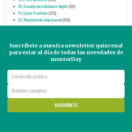
10 | Escuela para Business Angels
(55)
11 | Casos Prácticos
(331)
12 | Reactivación Empresarial
(124)
Suscríbete a nuestra newsletter quincenal
para estar al día de todas las novedades de
mentorDay