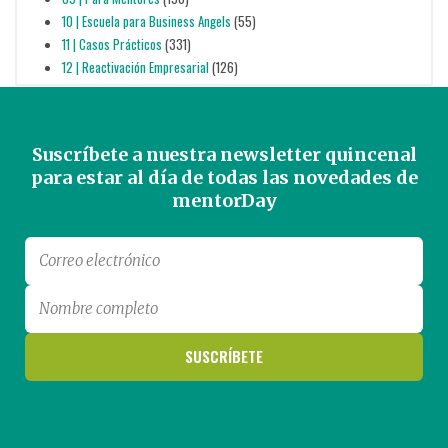
10 | Escuela para Business Angels
(55)
11 | Casos Prácticos
(331)
12 | Reactivación Empresarial
(126)
Suscríbete a nuestra newsletter quincenal
para estar al día de todas las novedades de
mentorDay