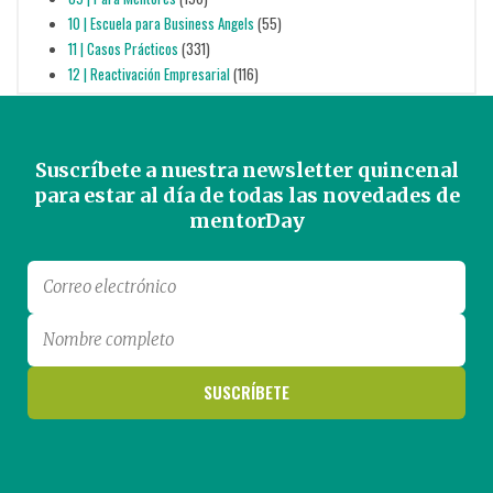
10 | Escuela para Business Angels
(55)
11 | Casos Prácticos
(331)
12 | Reactivación Empresarial
(116)
Suscríbete a nuestra newsletter quincenal
para estar al día de todas las novedades de
mentorDay