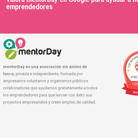
emprendedores
mentorDay es una asociación sin ánimo de
lucro,
privada e independiente, formada por
empresarios voluntarios y organismos públicos
colaboradores que ayudamos gratuitamente a todos
los emprendedores para que lancen con éxito sus
proyectos empresariales y creen empleo de calidad.