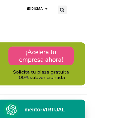
IDIOMA
mentorVIRTUAL