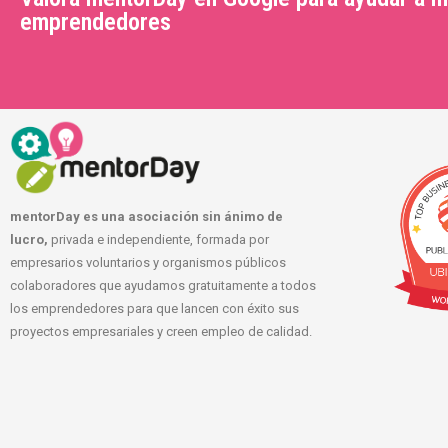
emprendedores
mentorDay es una asociación sin ánimo de
lucro,
privada e independiente, formada por
empresarios voluntarios y organismos públicos
colaboradores que ayudamos gratuitamente a todos
los emprendedores para que lancen con éxito sus
proyectos empresariales y creen empleo de calidad.