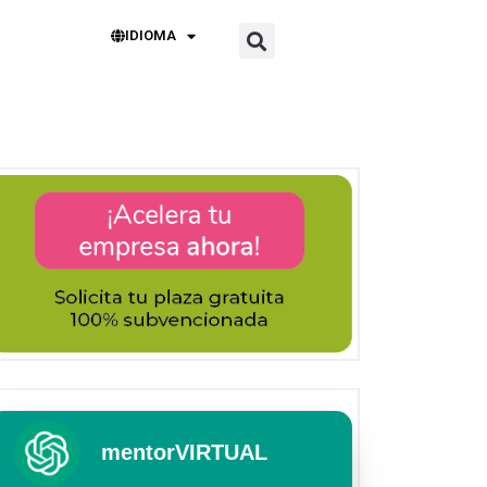
IDIOMA
mentorVIRTUAL