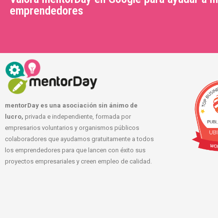
emprendedores
mentorDay es una asociación sin ánimo de
lucro,
privada e independiente, formada por
empresarios voluntarios y organismos públicos
colaboradores que ayudamos gratuitamente a todos
los emprendedores para que lancen con éxito sus
proyectos empresariales y creen empleo de calidad.