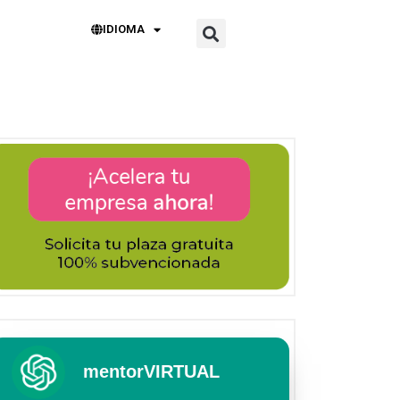
IDIOMA
mentorVIRTUAL