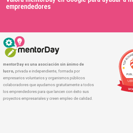
emprendedores
mentorDay es una asociación sin ánimo de
lucro,
privada e independiente, formada por
empresarios voluntarios y organismos públicos
colaboradores que ayudamos gratuitamente a todos
los emprendedores para que lancen con éxito sus
proyectos empresariales y creen empleo de calidad.