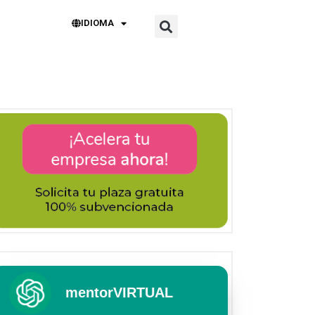
IDIOMA
mentorVIRTUAL