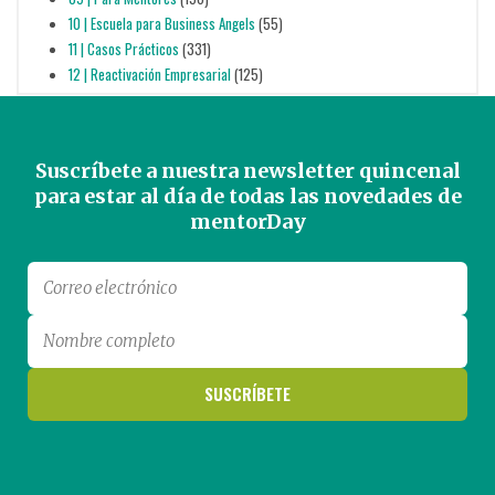
10 | Escuela para Business Angels
(55)
11 | Casos Prácticos
(331)
12 | Reactivación Empresarial
(125)
Suscríbete a nuestra newsletter quincenal
para estar al día de todas las novedades de
mentorDay