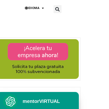
IDIOMA
mentorVIRTUAL