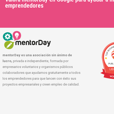
emprendedores
mentorDay es una asociación sin ánimo de
lucro,
privada e independiente, formada por
empresarios voluntarios y organismos públicos
colaboradores que ayudamos gratuitamente a todos
los emprendedores para que lancen con éxito sus
proyectos empresariales y creen empleo de calidad.