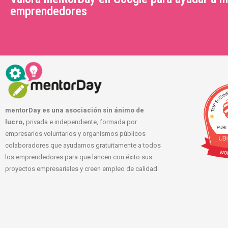
emprendedores
mentorDay es una asociación sin ánimo de
lucro,
privada e independiente, formada por
empresarios voluntarios y organismos públicos
colaboradores que ayudamos gratuitamente a todos
los emprendedores para que lancen con éxito sus
proyectos empresariales y creen empleo de calidad.