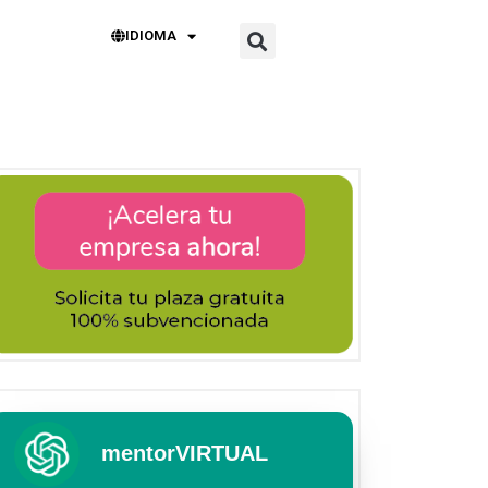
IDIOMA
mentorVIRTUAL