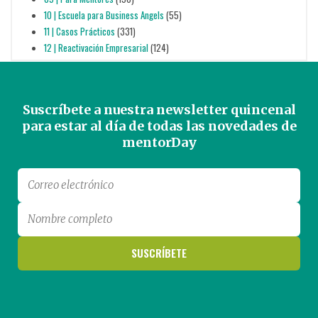
10 | Escuela para Business Angels
(55)
11 | Casos Prácticos
(331)
12 | Reactivación Empresarial
(124)
Suscríbete a nuestra newsletter quincenal
para estar al día de todas las novedades de
mentorDay