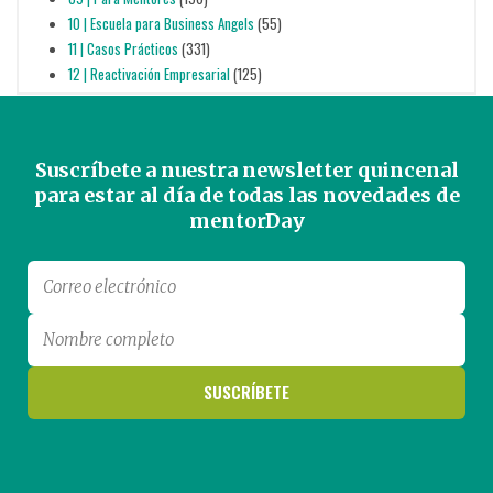
10 | Escuela para Business Angels
(55)
11 | Casos Prácticos
(331)
12 | Reactivación Empresarial
(125)
Suscríbete a nuestra newsletter quincenal
para estar al día de todas las novedades de
mentorDay