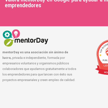
emprendedores
mentorDay es una asociación sin ánimo de
lucro,
privada e independiente, formada por
empresarios voluntarios y organismos públicos
colaboradores que ayudamos gratuitamente a todos
los emprendedores para que lancen con éxito sus
proyectos empresariales y creen empleo de calidad.