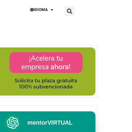
IDIOMA
mentorVIRTUAL