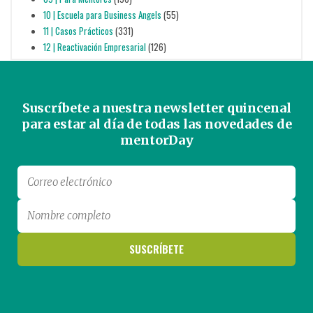
10 | Escuela para Business Angels
(55)
11 | Casos Prácticos
(331)
12 | Reactivación Empresarial
(126)
Suscríbete a nuestra newsletter quincenal
para estar al día de todas las novedades de
mentorDay