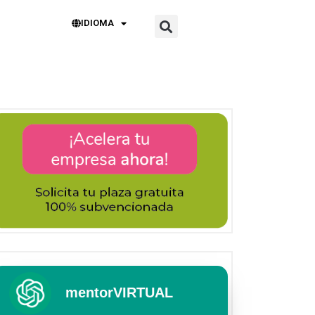
IDIOMA
mentorVIRTUAL