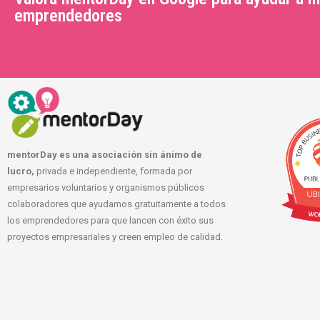
emprendedores
mentorDay es una asociación sin ánimo de
lucro,
privada e independiente, formada por
empresarios voluntarios y organismos públicos
colaboradores que ayudamos gratuitamente a todos
los emprendedores para que lancen con éxito sus
proyectos empresariales y creen empleo de calidad.