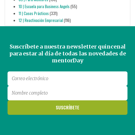
10 | Escuela para Business Angels
(55)
11 | Casos Prácticos
(331)
12 | Reactivación Empresarial
(116)
Suscríbete a nuestra newsletter quincenal
para estar al día de todas las novedades de
mentorDay