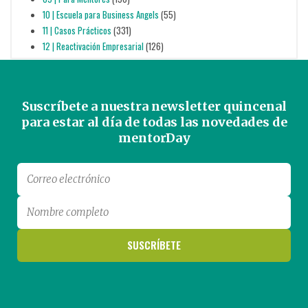
10 | Escuela para Business Angels
(55)
11 | Casos Prácticos
(331)
12 | Reactivación Empresarial
(126)
Suscríbete a nuestra newsletter quincenal
para estar al día de todas las novedades de
mentorDay