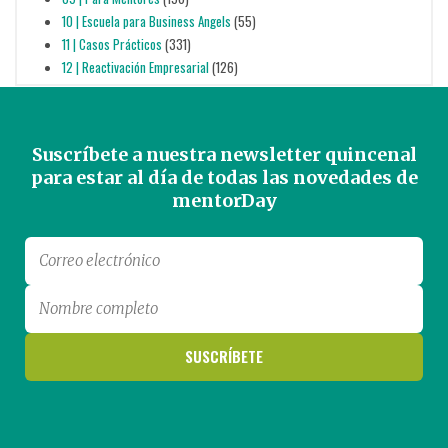
10 | Escuela para Business Angels
(55)
11 | Casos Prácticos
(331)
12 | Reactivación Empresarial
(126)
Suscríbete a nuestra newsletter quincenal
para estar al día de todas las novedades de
mentorDay