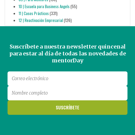
10 | Escuela para Business Angels
(55)
11 | Casos Prácticos
(331)
12 | Reactivación Empresarial
(126)
Suscríbete a nuestra newsletter quincenal
para estar al día de todas las novedades de
mentorDay