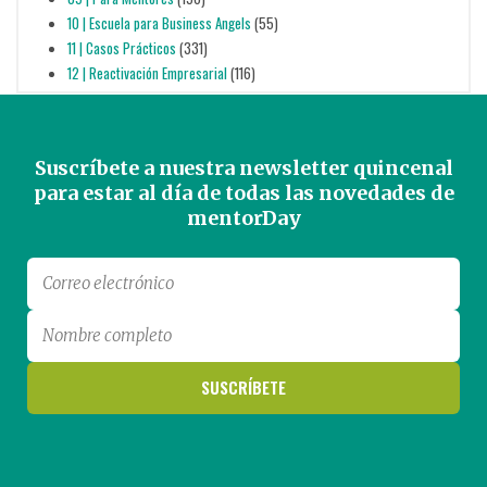
10 | Escuela para Business Angels
(55)
11 | Casos Prácticos
(331)
12 | Reactivación Empresarial
(116)
Suscríbete a nuestra newsletter quincenal
para estar al día de todas las novedades de
mentorDay