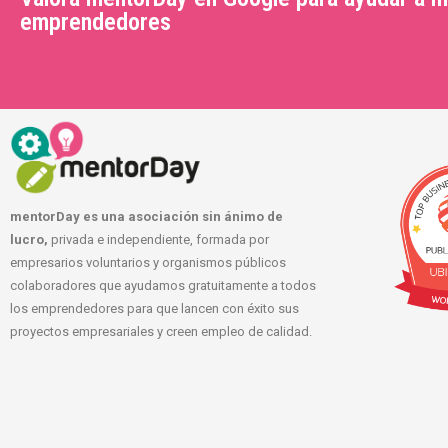
emprendedores
mentorDay es una asociación sin ánimo de
lucro,
privada e independiente, formada por
empresarios voluntarios y organismos públicos
colaboradores que ayudamos gratuitamente a todos
los emprendedores para que lancen con éxito sus
proyectos empresariales y creen empleo de calidad.