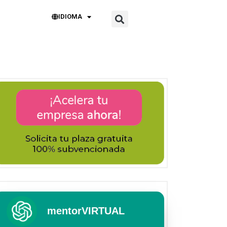
IDIOMA
mentorVIRTUAL