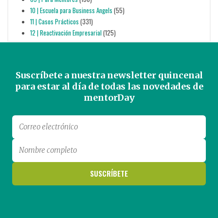
10 | Escuela para Business Angels
(55)
11 | Casos Prácticos
(331)
12 | Reactivación Empresarial
(125)
Suscríbete a nuestra newsletter quincenal
para estar al día de todas las novedades de
mentorDay