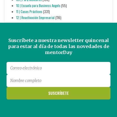
10 | Escuela para Business Angels
(55)
11 | Casos Prácticos
(331)
12 | Reactivación Empresarial
(116)
Suscríbete a nuestra newsletter quincenal
para estar al día de todas las novedades de
mentorDay