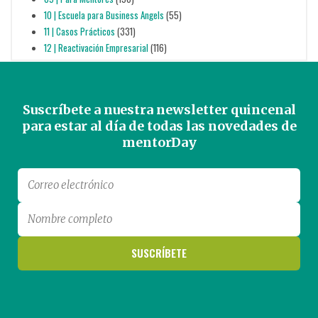
10 | Escuela para Business Angels
(55)
11 | Casos Prácticos
(331)
12 | Reactivación Empresarial
(116)
Suscríbete a nuestra newsletter quincenal
para estar al día de todas las novedades de
mentorDay