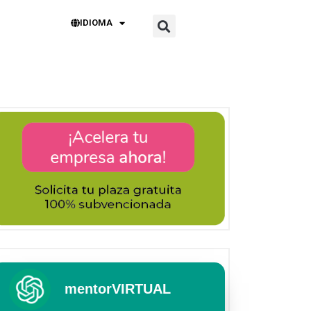
IDIOMA
mentorVIRTUAL