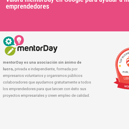
emprendedores
mentorDay es una asociación sin ánimo de
lucro,
privada e independiente, formada por
empresarios voluntarios y organismos públicos
colaboradores que ayudamos gratuitamente a todos
los emprendedores para que lancen con éxito sus
proyectos empresariales y creen empleo de calidad.