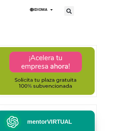
IDIOMA
mentorVIRTUAL