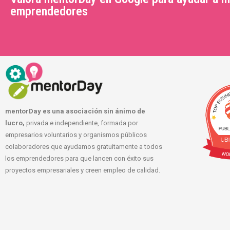
emprendedores
mentorDay es una asociación sin ánimo de
lucro,
privada e independiente, formada por
empresarios voluntarios y organismos públicos
colaboradores que ayudamos gratuitamente a todos
los emprendedores para que lancen con éxito sus
proyectos empresariales y creen empleo de calidad.