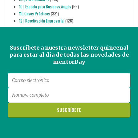
10 | Escuela para Business Angels
(55)
11 | Casos Prácticos
(331)
12 | Reactivación Empresarial
(126)
Suscríbete a nuestra newsletter quincenal
para estar al día de todas las novedades de
mentorDay