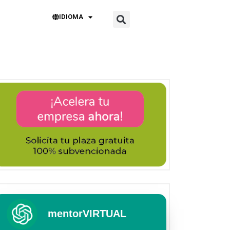
IDIOMA
mentorVIRTUAL