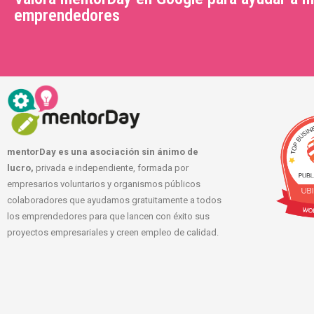
emprendedores
mentorDay es una asociación sin ánimo de
lucro,
privada e independiente, formada por
empresarios voluntarios y organismos públicos
colaboradores que ayudamos gratuitamente a todos
los emprendedores para que lancen con éxito sus
proyectos empresariales y creen empleo de calidad.