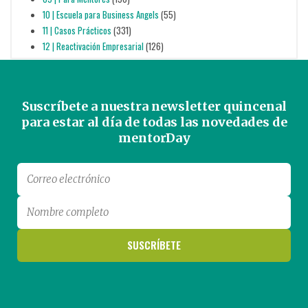
10 | Escuela para Business Angels
(55)
11 | Casos Prácticos
(331)
12 | Reactivación Empresarial
(126)
Suscríbete a nuestra newsletter quincenal
para estar al día de todas las novedades de
mentorDay