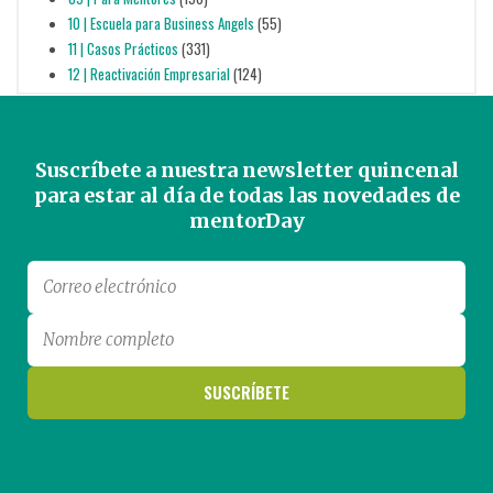
10 | Escuela para Business Angels
(55)
11 | Casos Prácticos
(331)
12 | Reactivación Empresarial
(124)
Suscríbete a nuestra newsletter quincenal
para estar al día de todas las novedades de
mentorDay