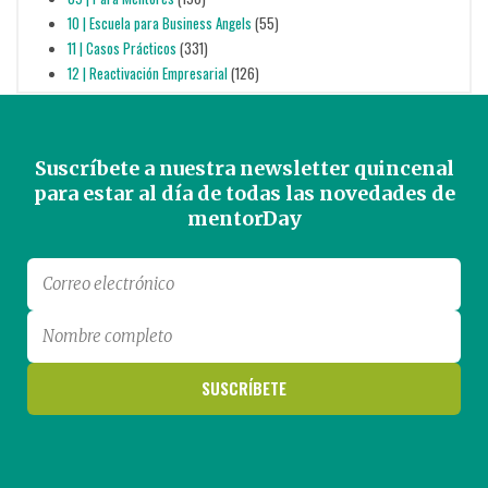
10 | Escuela para Business Angels
(55)
11 | Casos Prácticos
(331)
12 | Reactivación Empresarial
(126)
Suscríbete a nuestra newsletter quincenal
para estar al día de todas las novedades de
mentorDay