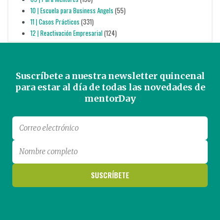
10 | Escuela para Business Angels
(55)
11 | Casos Prácticos
(331)
12 | Reactivación Empresarial
(124)
Suscríbete a nuestra newsletter quincenal
para estar al día de todas las novedades de
mentorDay